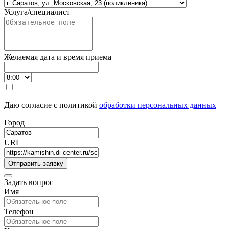
Услуга/специалист
Желаемая дата и время приема
Даю согласие с политикой
обработки персональных данных
Город
URL
Задать вопрос
Имя
Телефон