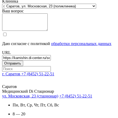
Клиника
Ваш вопрос
Даю согласие с политикой
обработки персональных данных
URL
г. Саратов
+7 (8452) 51-22-51
Саратов
Медицинский Di Стационар
ул. Московская, 23 (стационар)
+7 (8452) 51-22-51
Пн, Вт, Ср, Чт, Пт, Сб, Вс
8 — 20