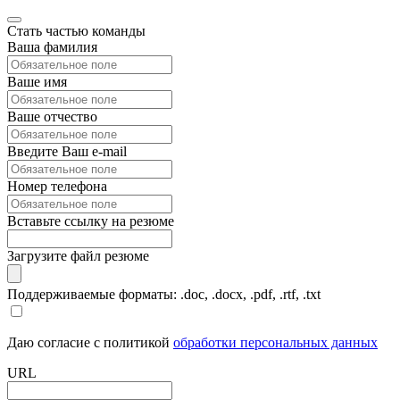
Стать частью команды
Ваша фамилия
Ваше имя
Ваше отчество
Введите Ваш e-mail
Номер телефона
Вставьте ссылку на резюме
Загрузите файл резюме
Поддерживаемые форматы: .doc, .docx, .pdf, .rtf, .txt
Даю согласие с политикой
обработки персональных данных
URL