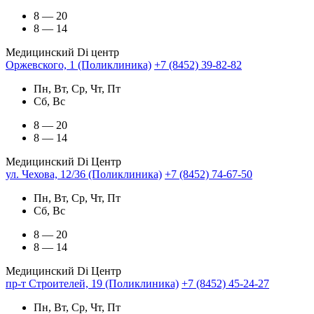
8 — 20
8 — 14
Медицинский Di центр
Оржевского, 1 (Поликлиника)
+7 (8452) 39-82-82
Пн, Вт, Ср, Чт, Пт
Сб, Вс
8 — 20
8 — 14
Медицинский Di Центр
ул. Чехова, 12/36 (Поликлиника)
+7 (8452) 74-67-50
Пн, Вт, Ср, Чт, Пт
Сб, Вс
8 — 20
8 — 14
Медицинский Di Центр
пр-т Строителей, 19 (Поликлиника)
+7 (8452) 45-24-27
Пн, Вт, Ср, Чт, Пт