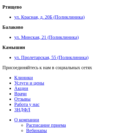
Ртищево
ул. Красная, д. 20Б (Поликлиника)
Балаково
ул. Минская, 21 (Поликлиника)
Камышин
ул. Пролетарская, 55 (Поликлиника)
Присоединяйтесь к нам в социальных сетях
Клиники
Услуги и цены
Акции
Врачи
Отзывы
Работа у нас
3НДФЛ
О компании
Расписание приема
Вебинары