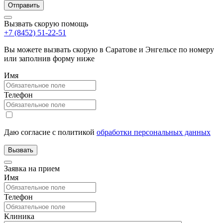
Вызвать скорую помощь
+7 (8452) 51-22-51
Вы можете вызвать скорую в Саратове и Энгельсе по номеру
или заполнив форму ниже
Имя
Телефон
Даю согласие с политикой
обработки персональных данных
Заявка на прием
Имя
Телефон
Клиника