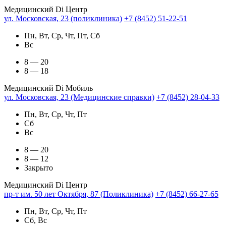
Медицинский Di Центр
ул. Московская, 23 (поликлиника)
+7 (8452) 51-22-51
Пн, Вт, Ср, Чт, Пт, Сб
Вс
8 — 20
8 — 18
Медицинский Di Мобиль
ул. Московская, 23 (Медицинские справки)
+7 (8452) 28-04-33
Пн, Вт, Ср, Чт, Пт
Сб
Вс
8 — 20
8 — 12
Закрыто
Медицинский Di Центр
пр-т им. 50 лет Октября, 87 (Поликлиника)
+7 (8452) 66-27-65
Пн, Вт, Ср, Чт, Пт
Сб, Вс