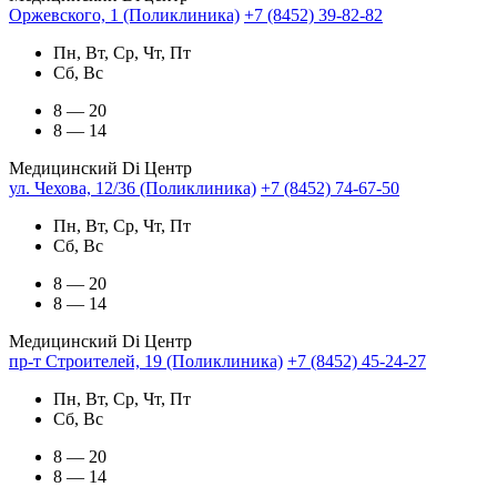
Оржевского, 1 (Поликлиника)
+7 (8452) 39-82-82
Пн, Вт, Ср, Чт, Пт
Сб, Вс
8 — 20
8 — 14
Медицинский Di Центр
ул. Чехова, 12/36 (Поликлиника)
+7 (8452) 74-67-50
Пн, Вт, Ср, Чт, Пт
Сб, Вс
8 — 20
8 — 14
Медицинский Di Центр
пр-т Строителей, 19 (Поликлиника)
+7 (8452) 45-24-27
Пн, Вт, Ср, Чт, Пт
Сб, Вс
8 — 20
8 — 14