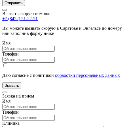
Вызвать скорую помощь
+7 (8452) 51-22-51
Вы можете вызвать скорую в Саратове и Энгельсе по номеру
или заполнив форму ниже
Имя
Телефон
Даю согласие с политикой
обработки персональных данных
Заявка на прием
Имя
Телефон
Клиника