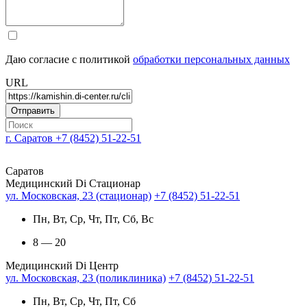
Даю согласие с политикой
обработки персональных данных
URL
г. Саратов
+7 (8452) 51-22-51
Саратов
Медицинский Di Стационар
ул. Московская, 23 (стационар)
+7 (8452) 51-22-51
Пн, Вт, Ср, Чт, Пт, Сб, Вс
8 — 20
Медицинский Di Центр
ул. Московская, 23 (поликлиника)
+7 (8452) 51-22-51
Пн, Вт, Ср, Чт, Пт, Сб