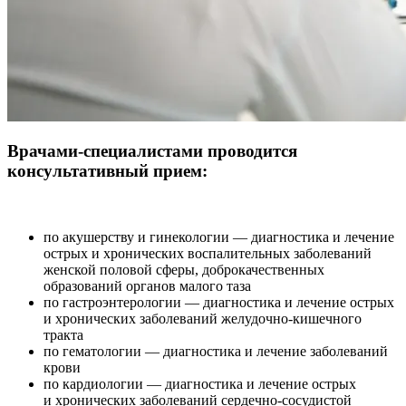
Врачами-специалистами проводится
консультативный прием:
по акушерству и гинекологии — диагностика и лечение
острых и хронических воспалительных заболеваний
женской половой сферы, доброкачественных
образований органов малого таза
по гастроэнтерологии — диагностика и лечение острых
и хронических заболеваний желудочно-кишечного
тракта
по гематологии — диагностика и лечение заболеваний
крови
по кардиологии — диагностика и лечение острых
и хронических заболеваний сердечно-сосудистой