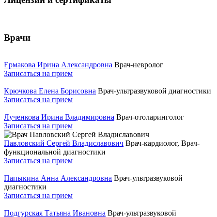
Врачи
Ермакова Ирина Александровна
Врач-невролог
Записаться на прием
Крючкова Елена Борисовна
Врач-ультразвуковой диагностики
Записаться на прием
Лученкова Ирина Владимировна
Врач-отоларинголог
Записаться на прием
Павловский Сергей Владиславович
Врач-кардиолог, Врач-
функциональной диагностики
Записаться на прием
Папыкина Анна Александровна
Врач-ультразвуковой
диагностики
Записаться на прием
Подгурская Татьяна Ивановна
Врач-ультразвуковой