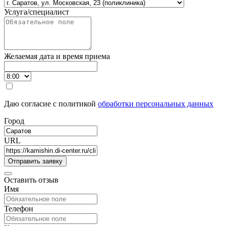
Услуга/специалист
Желаемая дата и время приема
Даю согласие с политикой
обработки персональных данных
Город
URL
Оставить отзыв
Имя
Телефон