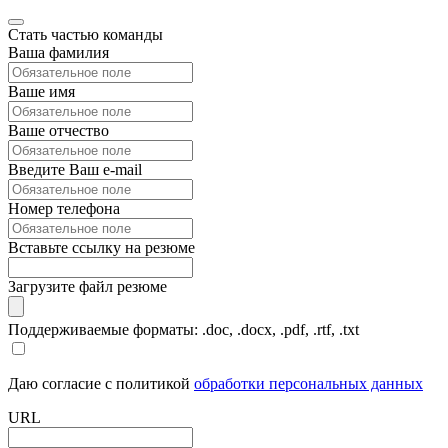
Стать частью команды
Ваша фамилия
Ваше имя
Ваше отчество
Введите Ваш e-mail
Номер телефона
Вставьте ссылку на резюме
Загрузите файл резюме
Поддерживаемые форматы: .doc, .docx, .pdf, .rtf, .txt
Даю согласие с политикой
обработки персональных данных
URL