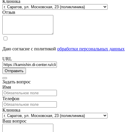
Клиника
Отзыв
Даю согласие с политикой
обработки персональных данных
URL
Задать вопрос
Имя
Телефон
Клиника
Ваш вопрос