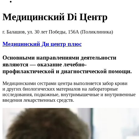
Медицинский Di Центр
г. Балашов, ул. 30 лет Победы, 156А (Поликлиника)
Медицинский Ди центр плюс
Основными направлениями деятельности
являются — оказание лечебно-
профилактической и диагностической помощи.
Медицинскими сестрами центра выполняется забор крови
и других биологических материалов на лабораторные
исследования, подкожные, внутримышечные и внутривенные
введения лекарственных средств.