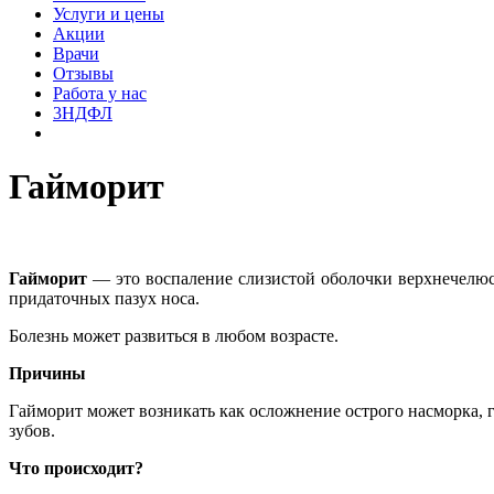
Услуги и цены
Акции
Врачи
Отзывы
Работа у нас
3НДФЛ
Гайморит
Гайморит
— это воспаление слизистой оболочки верхнечелюс
придаточных пазух носа.
Болезнь может развиться в любом возрасте.
Причины
Гайморит может возникать как осложнение острого насморка, 
зубов.
Что происходит?