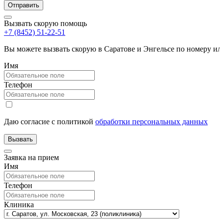
Вызвать скорую помощь
+7 (8452) 51-22-51
Вы можете вызвать скорую в Саратове и Энгельсе по номеру 
Имя
Телефон
Даю согласие с политикой
обработки персональных данных
Заявка на прием
Имя
Телефон
Клиника