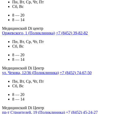
Пн, Вт, Ср, Чт, Пт
Сб, Вс
8 — 20
8 — 14
Медицинский Di центр
Оржевского, 1 (Поликлиника)
+7 (8452) 39-82-82
Пн, Вт, Ср, Чт, Пт
Сб, Вс
8 — 20
8 — 14
Медицинский Di Центр
ул. Чехова, 12/36 (Поликлиника)
+7 (8452) 74-67-50
Пн, Вт, Ср, Чт, Пт
Сб, Вс
8 — 20
8 — 14
Медицинский Di Центр
пр-т Строителей, 19 (Поликлиника)
+7 (8452) 45-24-27