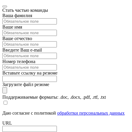
Стать частью команды
Ваша фамилия
Ваше имя
Ваше отчество
Введите Ваш e-mail
Номер телефона
Вставьте ссылку на резюме
Загрузите файл резюме
Поддерживаемые форматы: .doc, .docx, .pdf, .rtf, .txt
Даю согласие с политикой
обработки персональных данных
URL