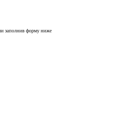
или заполнив форму ниже