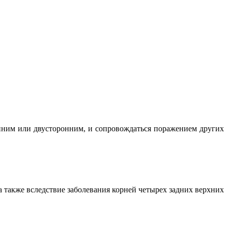
нним или двусторонним, и сопровождаться поражением других
 также вследствие заболевания корней четырех задних верхних