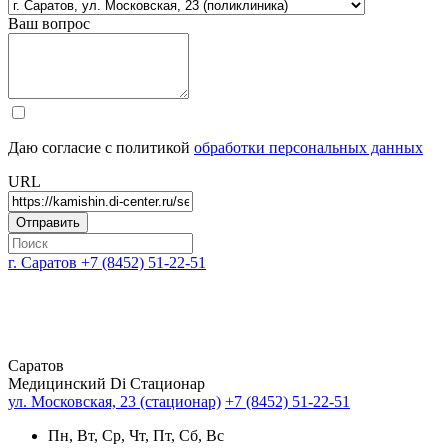
Ваш вопрос
Даю согласие с политикой
обработки персональных данных
URL
г. Саратов
+7 (8452) 51-22-51
Саратов
Медицинский Di Стационар
ул. Московская, 23 (стационар)
+7 (8452) 51-22-51
Пн, Вт, Ср, Чт, Пт, Сб, Вс