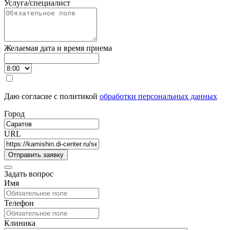
Услуга/специалист
Желаемая дата и время приема
Даю согласие с политикой
обработки персональных данных
Город
URL
Задать вопрос
Имя
Телефон
Клиника