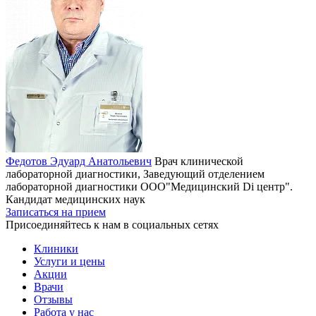
Федотов Эдуард Анатольевич
Врач клинической
лабораторной диагностики, Заведующий отделением
лабораторной диагностики ООО"Медицинский Di центр".
Кандидат медицинских наук
Записаться на прием
Присоединяйтесь к нам в социальных сетях
Клиники
Услуги и цены
Акции
Врачи
Отзывы
Работа у нас