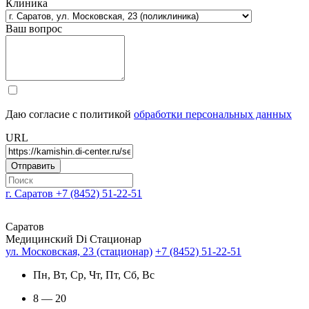
Клиника
Ваш вопрос
Даю согласие с политикой
обработки персональных данных
URL
г. Саратов
+7 (8452) 51-22-51
Саратов
Медицинский Di Стационар
ул. Московская, 23 (стационар)
+7 (8452) 51-22-51
Пн, Вт, Ср, Чт, Пт, Сб, Вс
8 — 20