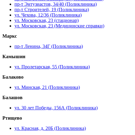
пр-т Энтузиастов, 34/40 (Поликлиника)
пр-т Строителей, 19 (Поликлиника)
ул. Чехова, 12/36 (Поликлиника)
ул. Московская, 23 (стационар)
ул. Московская, 23 (Медицинские справки)
Маркс
пр-т Ленина, 34Г (Поликлиника)
Камышин
ул. Пролетарская, 55 (Поликлиника)
Балаково
ул. Минская, 21 (Поликлиника)
Балашов
ул. 30 лет Победы, 156А (Поликлиника)
Ртищево
ул. Красная, д. 20Б (Поликлиника)