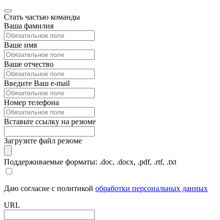
Стать частью команды
Ваша фамилия
Ваше имя
Ваше отчество
Введите Ваш e-mail
Номер телефона
Вставьте ссылку на резюме
Загрузите файл резюме
Поддерживаемые форматы: .doc, .docx, .pdf, .rtf, .txt
Даю согласие с политикой
обработки персональных данных
URL