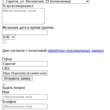
Услуга/специалист
Желаемая дата и время приема
Даю согласие с политикой
обработки персональных данных
Город
URL
Задать вопрос
Имя
Телефон