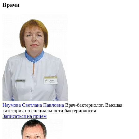
Врачи
Наумова Светлана Павловна
Врач-бактериолог. Высшая
категория по специальности бактериология
Записаться на прием