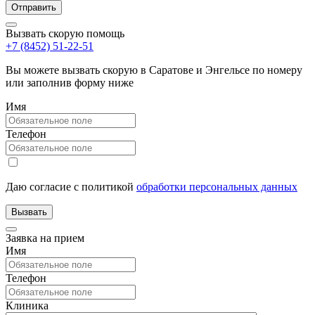
Вызвать скорую помощь
+7 (8452) 51-22-51
Вы можете вызвать скорую в Саратове и Энгельсе по номеру
или заполнив форму ниже
Имя
Телефон
Даю согласие с политикой
обработки персональных данных
Заявка на прием
Имя
Телефон
Клиника