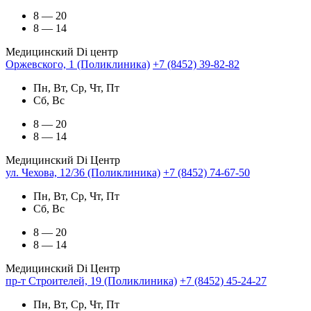
8 — 20
8 — 14
Медицинский Di центр
Оржевского, 1 (Поликлиника)
+7 (8452) 39-82-82
Пн, Вт, Ср, Чт, Пт
Сб, Вс
8 — 20
8 — 14
Медицинский Di Центр
ул. Чехова, 12/36 (Поликлиника)
+7 (8452) 74-67-50
Пн, Вт, Ср, Чт, Пт
Сб, Вс
8 — 20
8 — 14
Медицинский Di Центр
пр-т Строителей, 19 (Поликлиника)
+7 (8452) 45-24-27
Пн, Вт, Ср, Чт, Пт