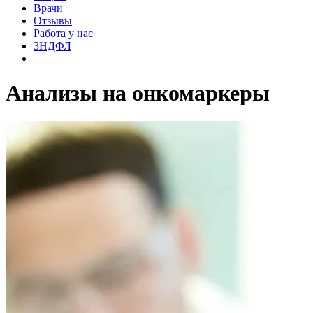
Врачи
Отзывы
Работа у нас
3НДФЛ
Анализы на онкомаркеры