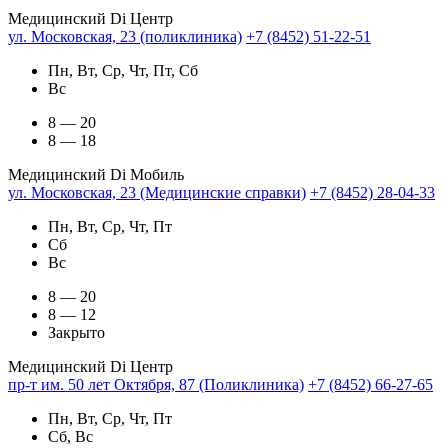
Медицинский Di Центр
ул. Московская, 23 (поликлиника)
+7 (8452) 51-22-51
Пн, Вт, Ср, Чт, Пт, Сб
Вс
8 — 20
8 — 18
Медицинский Di Мобиль
ул. Московская, 23 (Медицинские справки)
+7 (8452) 28-04-33
Пн, Вт, Ср, Чт, Пт
Сб
Вс
8 — 20
8 — 12
Закрыто
Медицинский Di Центр
пр-т им. 50 лет Октября, 87 (Поликлиника)
+7 (8452) 66-27-65
Пн, Вт, Ср, Чт, Пт
Сб, Вс