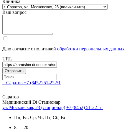
Клиника
Ваш вопрос
Даю согласие с политикой
обработки персональных данных
URL
г. Саратов
+7 (8452) 51-22-51
Саратов
Медицинский Di Стационар
ул. Московская, 23 (стационар)
+7 (8452) 51-22-51
Пн, Вт, Ср, Чт, Пт, Сб, Вс
8 — 20