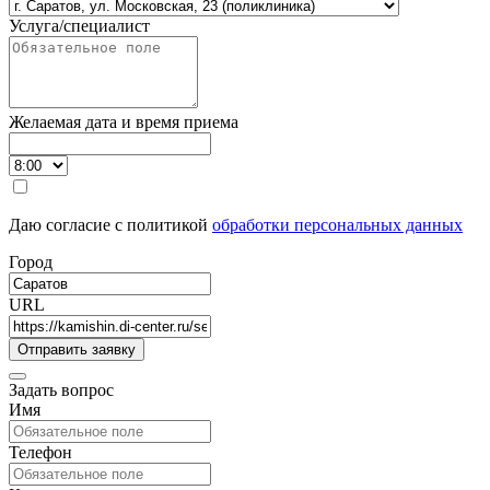
Услуга/специалист
Желаемая дата и время приема
Даю согласие с политикой
обработки персональных данных
Город
URL
Задать вопрос
Имя
Телефон