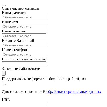
Стать частью команды
Ваша фамилия
Ваше имя
Ваше отчество
Введите Ваш e-mail
Номер телефона
Вставьте ссылку на резюме
Загрузите файл резюме
Поддерживаемые форматы: .doc, .docx, .pdf, .rtf, .txt
Даю согласие с политикой
обработки персональных данных
URL