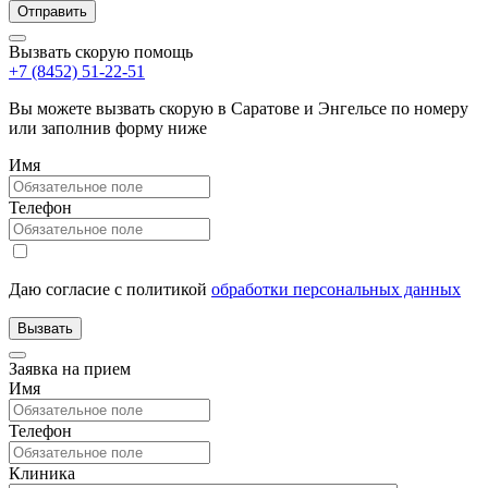
Вызвать скорую помощь
+7 (8452) 51-22-51
Вы можете вызвать скорую в Саратове и Энгельсе по номеру
или заполнив форму ниже
Имя
Телефон
Даю согласие с политикой
обработки персональных данных
Заявка на прием
Имя
Телефон
Клиника