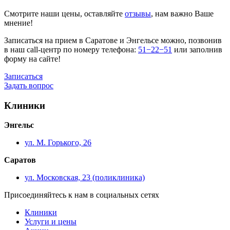
Смотрите наши цены, оставляйте
отзывы
, нам важно Ваше
мнение!
Записаться на прием в Саратове и Энгельсе можно, позвонив
в наш call-центр по номеру телефона:
51−22−51
или заполнив
форму на сайте!
Записаться
Задать вопрос
Клиники
Энгельс
ул. М. Горького, 26
Саратов
ул. Московская, 23 (поликлиника)
Присоединяйтесь к нам в социальных сетях
Клиники
Услуги и цены