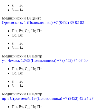
8 — 20
8 — 14
Медицинский Di центр
Оржевского, 1 (Поликлиника)
+7 (8452) 39-82-82
Пн, Вт, Ср, Чт, Пт
Сб, Вс
8 — 20
8 — 14
Медицинский Di Центр
ул. Чехова, 12/36 (Поликлиника)
+7 (8452) 74-67-50
Пн, Вт, Ср, Чт, Пт
Сб, Вс
8 — 20
8 — 14
Медицинский Di Центр
пр-т Строителей, 19 (Поликлиника)
+7 (8452) 45-24-27
Пн, Вт, Ср, Чт, Пт