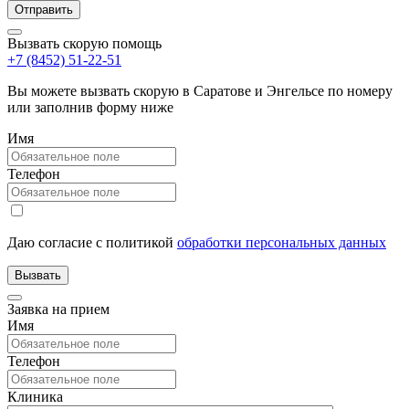
Вызвать скорую помощь
+7 (8452) 51-22-51
Вы можете вызвать скорую в Саратове и Энгельсе по номеру
или заполнив форму ниже
Имя
Телефон
Даю согласие с политикой
обработки персональных данных
Заявка на прием
Имя
Телефон
Клиника