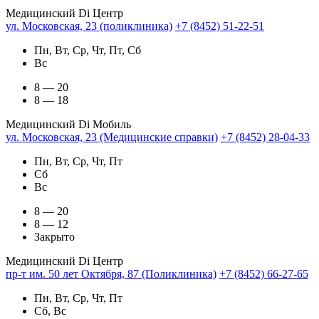
Медицинский Di Центр
ул. Московская, 23 (поликлиника)
+7 (8452) 51-22-51
Пн, Вт, Ср, Чт, Пт, Сб
Вс
8 — 20
8 — 18
Медицинский Di Мобиль
ул. Московская, 23 (Медицинские справки)
+7 (8452) 28-04-33
Пн, Вт, Ср, Чт, Пт
Сб
Вс
8 — 20
8 — 12
Закрыто
Медицинский Di Центр
пр-т им. 50 лет Октября, 87 (Поликлиника)
+7 (8452) 66-27-65
Пн, Вт, Ср, Чт, Пт
Сб, Вс