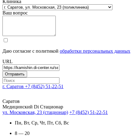
Клиника
Ваш вопрос
Даю согласие с политикой
обработки персональных данных
URL
г. Саратов
+7 (8452) 51-22-51
Саратов
Медицинский Di Стационар
ул. Московская, 23 (стационар)
+7 (8452) 51-22-51
Пн, Вт, Ср, Чт, Пт, Сб, Вс
8 — 20