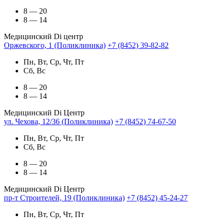
8 — 20
8 — 14
Медицинский Di центр
Оржевского, 1 (Поликлиника)
+7 (8452) 39-82-82
Пн, Вт, Ср, Чт, Пт
Сб, Вс
8 — 20
8 — 14
Медицинский Di Центр
ул. Чехова, 12/36 (Поликлиника)
+7 (8452) 74-67-50
Пн, Вт, Ср, Чт, Пт
Сб, Вс
8 — 20
8 — 14
Медицинский Di Центр
пр-т Строителей, 19 (Поликлиника)
+7 (8452) 45-24-27
Пн, Вт, Ср, Чт, Пт