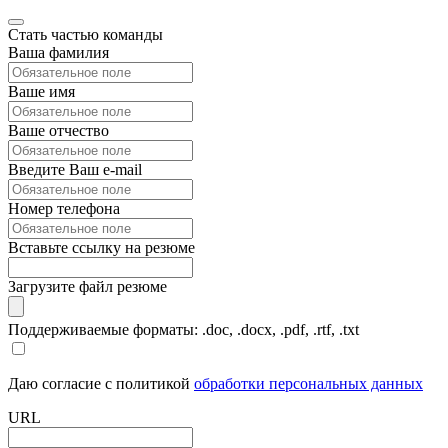
Стать частью команды
Ваша фамилия
Ваше имя
Ваше отчество
Введите Ваш e-mail
Номер телефона
Вставьте ссылку на резюме
Загрузите файл резюме
Поддерживаемые форматы: .doc, .docx, .pdf, .rtf, .txt
Даю согласие с политикой
обработки персональных данных
URL