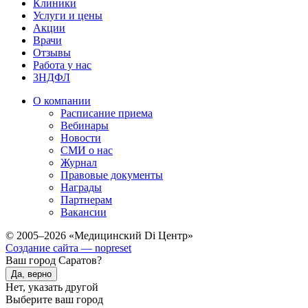
Клиники
Услуги и цены
Акции
Врачи
Отзывы
Работа у нас
3НДФЛ
О компании
Расписание приема
Вебинары
Новости
СМИ о нас
Журнал
Правовые документы
Награды
Партнерам
Вакансии
© 2005–2026 «Медицинский Di Центр»
Создание сайта — nopreset
Ваш город Саратов?
Да, верно
Нет, указать другой
Выберите ваш город