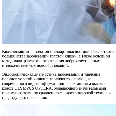
Колоноскопия
— золотой стандарт диагностики абсолютного
большинства заболеваний толстой кишки, а также основной
метод малотравматичного лечения доброкачественных
и злокачественных новообразований.
Эндоскопическая диагностика заболеваний и удаление
полипов толстой кишки выполняются с помощью
современного видеоинформационного комплекса высокого
класса OLYMPUS OPTERA, обладающего значительными
преимуществами по сравнению с эндоскопической техникой
предыдущего поколения.