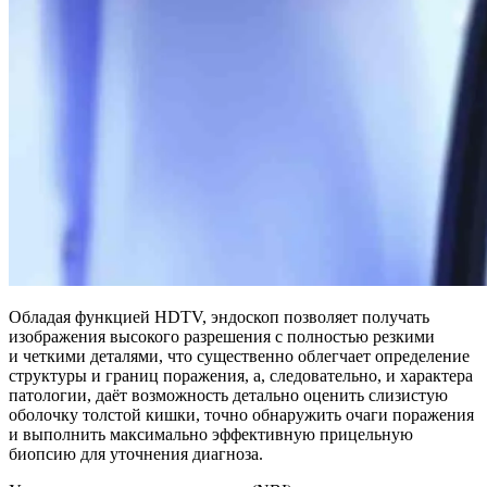
Обладая функцией HDTV, эндоскоп позволяет получать
изображения высокого разрешения с полностью резкими
и четкими деталями, что существенно облегчает определение
структуры и границ поражения, а, следовательно, и характера
патологии, даёт возможность детально оценить слизистую
оболочку толстой кишки, точно обнаружить очаги поражения
и выполнить максимально эффективную прицельную
биопсию для уточнения диагноза.