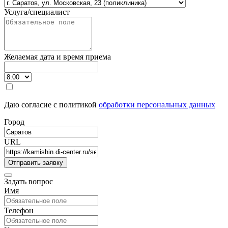
Услуга/специалист
Желаемая дата и время приема
Даю согласие с политикой
обработки персональных данных
Город
URL
Задать вопрос
Имя
Телефон