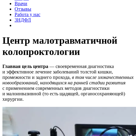
Врачи
Отзывы
Работа у нас
3НДФЛ
Центр малотравматичной
колопроктологии
Главная цель центра
— своевременная диагностика
и эффективное лечение заболеваний толстой кишки,
промежности и заднего прохода,
в том числе злокачественных
новообразований, находящихся на ранней стадии развития
с применением современных методов диагностики
и малоинвазивной (то есть щадящей, органосохраняющей)
хирургии.