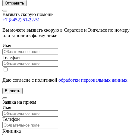
Вызвать скорую помощь
+7 (8452) 51-22-51
Вы можете вызвать скорую в Саратове и Энгельсе по номеру
или заполнив форму ниже
Имя
Телефон
Даю согласие с политикой
обработки персональных данных
Заявка на прием
Имя
Телефон
Клиника