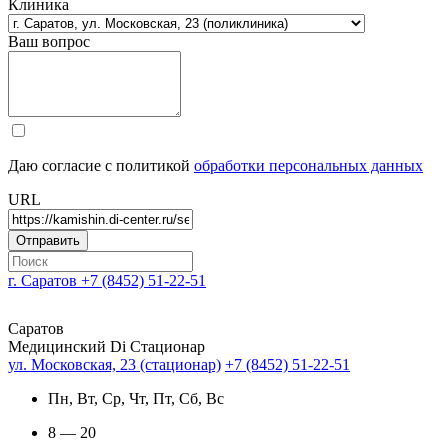
Клиника
Ваш вопрос
Даю согласие с политикой
обработки персональных данных
URL
г. Саратов
+7 (8452) 51-22-51
Саратов
Медицинский Di Стационар
ул. Московская, 23 (стационар)
+7 (8452) 51-22-51
Пн, Вт, Ср, Чт, Пт, Сб, Вс
8 — 20