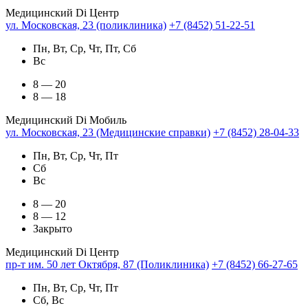
Медицинский Di Центр
ул. Московская, 23 (поликлиника)
+7 (8452) 51-22-51
Пн, Вт, Ср, Чт, Пт, Сб
Вс
8 — 20
8 — 18
Медицинский Di Мобиль
ул. Московская, 23 (Медицинские справки)
+7 (8452) 28-04-33
Пн, Вт, Ср, Чт, Пт
Сб
Вс
8 — 20
8 — 12
Закрыто
Медицинский Di Центр
пр-т им. 50 лет Октября, 87 (Поликлиника)
+7 (8452) 66-27-65
Пн, Вт, Ср, Чт, Пт
Сб, Вс