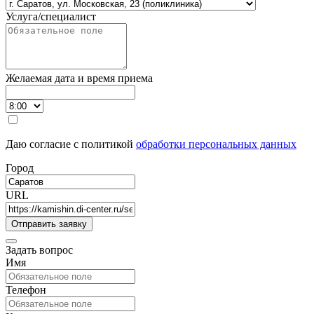
Услуга/специалист
Желаемая дата и время приема
Даю согласие с политикой
обработки персональных данных
Город
URL
Задать вопрос
Имя
Телефон