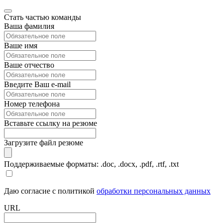
Стать частью команды
Ваша фамилия
Ваше имя
Ваше отчество
Введите Ваш e-mail
Номер телефона
Вставьте ссылку на резюме
Загрузите файл резюме
Поддерживаемые форматы: .doc, .docx, .pdf, .rtf, .txt
Даю согласие с политикой
обработки персональных данных
URL