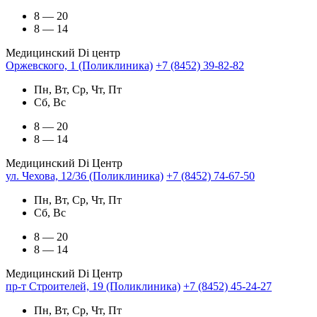
8 — 20
8 — 14
Медицинский Di центр
Оржевского, 1 (Поликлиника)
+7 (8452) 39-82-82
Пн, Вт, Ср, Чт, Пт
Сб, Вс
8 — 20
8 — 14
Медицинский Di Центр
ул. Чехова, 12/36 (Поликлиника)
+7 (8452) 74-67-50
Пн, Вт, Ср, Чт, Пт
Сб, Вс
8 — 20
8 — 14
Медицинский Di Центр
пр-т Строителей, 19 (Поликлиника)
+7 (8452) 45-24-27
Пн, Вт, Ср, Чт, Пт