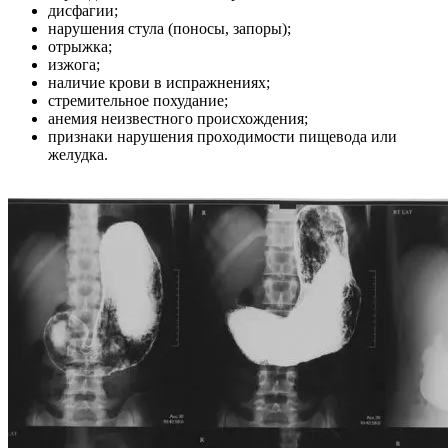
дисфагии;
нарушения стула (поносы, запоры);
отрыжка;
изжога;
наличие крови в испражнениях;
стремительное похудание;
анемия неизвестного происхождения;
признаки нарушения проходимости пищевода или
желудка.