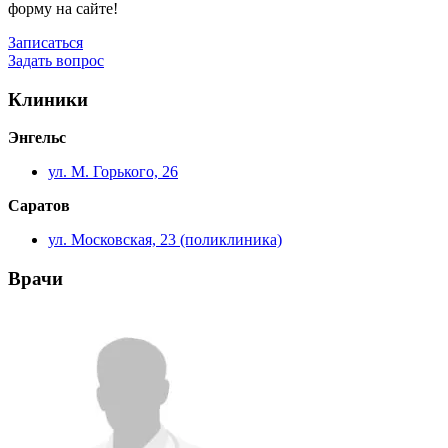
форму на сайте!
Записаться
Задать вопрос
Клиники
Энгельс
ул. М. Горького, 26
Саратов
ул. Московская, 23 (поликлиника)
Врачи