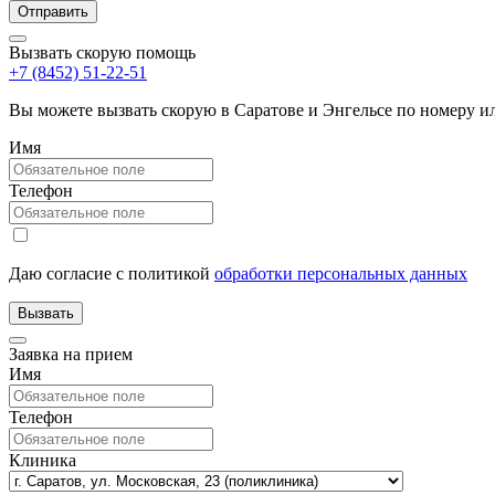
Вызвать скорую помощь
+7 (8452) 51-22-51
Вы можете вызвать скорую в Саратове и Энгельсе по номеру 
Имя
Телефон
Даю согласие с политикой
обработки персональных данных
Заявка на прием
Имя
Телефон
Клиника