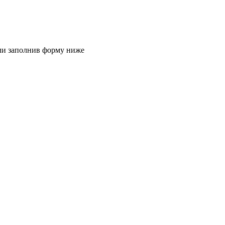
или заполнив форму ниже