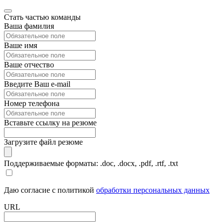
Стать частью команды
Ваша фамилия
Ваше имя
Ваше отчество
Введите Ваш e-mail
Номер телефона
Вставьте ссылку на резюме
Загрузите файл резюме
Поддерживаемые форматы: .doc, .docx, .pdf, .rtf, .txt
Даю согласие с политикой
обработки персональных данных
URL