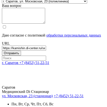
Ваш вопрос
Даю согласие с политикой
обработки персональных данных
URL
г. Саратов
+7 (8452) 51-22-51
Саратов
Медицинский Di Стационар
ул. Московская, 23 (стационар)
+7 (8452) 51-22-51
Пн, Вт, Ср, Чт, Пт, Сб, Вс