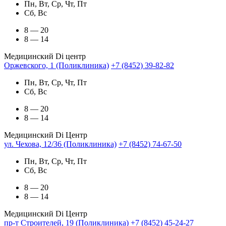
Пн, Вт, Ср, Чт, Пт
Сб, Вс
8 — 20
8 — 14
Медицинский Di центр
Оржевского, 1 (Поликлиника)
+7 (8452) 39-82-82
Пн, Вт, Ср, Чт, Пт
Сб, Вс
8 — 20
8 — 14
Медицинский Di Центр
ул. Чехова, 12/36 (Поликлиника)
+7 (8452) 74-67-50
Пн, Вт, Ср, Чт, Пт
Сб, Вс
8 — 20
8 — 14
Медицинский Di Центр
пр-т Строителей, 19 (Поликлиника)
+7 (8452) 45-24-27