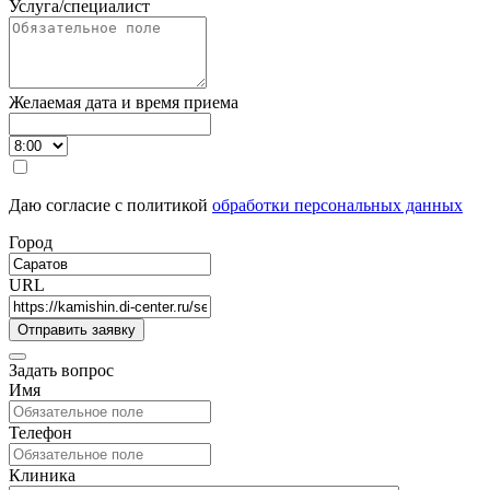
Услуга/специалист
Желаемая дата и время приема
Даю согласие с политикой
обработки персональных данных
Город
URL
Задать вопрос
Имя
Телефон
Клиника