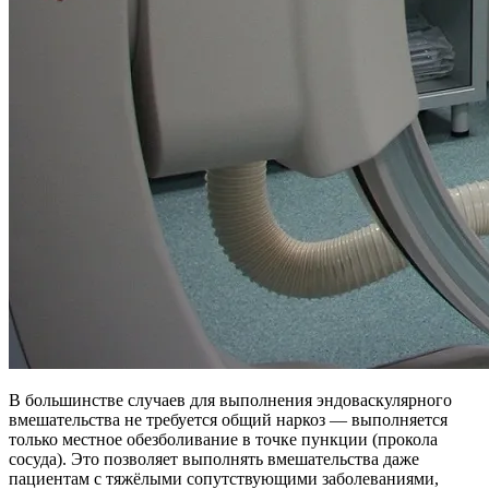
В большинстве случаев для выполнения эндоваскулярного
вмешательства не требуется общий наркоз — выполняется
только местное обезболивание в точке пункции (прокола
сосуда). Это позволяет выполнять вмешательства даже
пациентам с тяжёлыми сопутствующими заболеваниями,