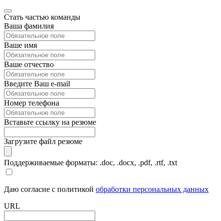
Стать частью команды
Ваша фамилия
Ваше имя
Ваше отчество
Введите Ваш e-mail
Номер телефона
Вставьте ссылку на резюме
Загрузите файл резюме
Поддерживаемые форматы: .doc, .docx, .pdf, .rtf, .txt
Даю согласие с политикой
обработки персональных данных
URL