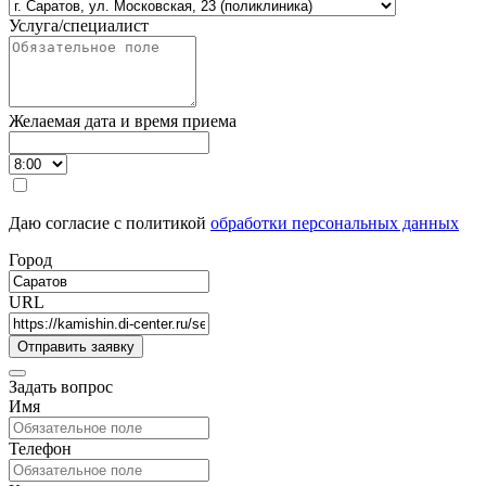
Услуга/специалист
Желаемая дата и время приема
Даю согласие с политикой
обработки персональных данных
Город
URL
Задать вопрос
Имя
Телефон