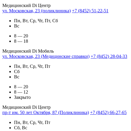
Медицинский Di Центр
ул. Московская, 23 (поликлиника)
+7 (8452) 51-22-51
Пн, Вт, Ср, Чт, Пт, Сб
Вс
8 — 20
8 — 18
Медицинский Di Мобиль
ул. Московская, 23 (Медицинские справки)
+7 (8452) 28-04-33
Пн, Вт, Ср, Чт, Пт
Сб
Вс
8 — 20
8 — 12
Закрыто
Медицинский Di Центр
пр-т им. 50 лет Октября, 87 (Поликлиника)
+7 (8452) 66-27-65
Пн, Вт, Ср, Чт, Пт
Сб, Вс