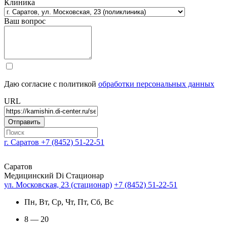
Клиника
Ваш вопрос
Даю согласие с политикой
обработки персональных данных
URL
г. Саратов
+7 (8452) 51-22-51
Саратов
Медицинский Di Стационар
ул. Московская, 23 (стационар)
+7 (8452) 51-22-51
Пн, Вт, Ср, Чт, Пт, Сб, Вс
8 — 20