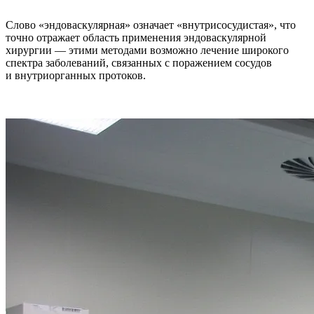
Слово «эндоваскулярная» означает «внутрисосудистая», что
точно отражает область применения эндоваскулярной
хирургии — этими методами возможно лечение широкого
спектра заболеваний, связанных с поражением сосудов
и внутриорганных протоков.