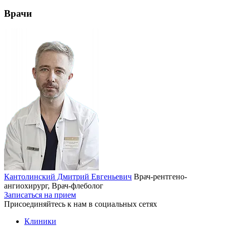
Врачи
Кантолинский Дмитрий Евгеньевич
Врач-рентгено-
ангиохирург, Врач-флеболог
Записаться на прием
Присоединяйтесь к нам в социальных сетях
Клиники