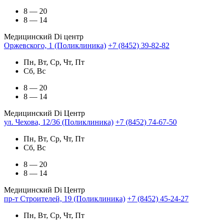
8 — 20
8 — 14
Медицинский Di центр
Оржевского, 1 (Поликлиника)
+7 (8452) 39-82-82
Пн, Вт, Ср, Чт, Пт
Сб, Вс
8 — 20
8 — 14
Медицинский Di Центр
ул. Чехова, 12/36 (Поликлиника)
+7 (8452) 74-67-50
Пн, Вт, Ср, Чт, Пт
Сб, Вс
8 — 20
8 — 14
Медицинский Di Центр
пр-т Строителей, 19 (Поликлиника)
+7 (8452) 45-24-27
Пн, Вт, Ср, Чт, Пт