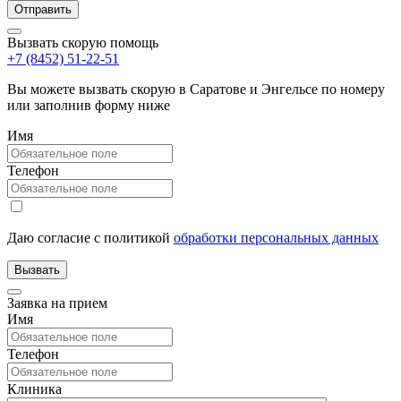
Вызвать скорую помощь
+7 (8452) 51-22-51
Вы можете вызвать скорую в Саратове и Энгельсе по номеру
или заполнив форму ниже
Имя
Телефон
Даю согласие с политикой
обработки персональных данных
Заявка на прием
Имя
Телефон
Клиника