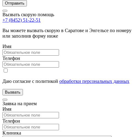
Вызвать скорую помощь
+7 (8452) 51-22-51
Вы можете вызвать скорую в Саратове и Энгельсе по номеру
или заполнив форму ниже
Имя
Телефон
Даю согласие с политикой
обработки персональных данных
Заявка на прием
Имя
Телефон
Клиника