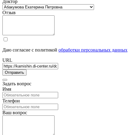
Доктор
Отзыв
Даю согласие с политикой
обработки персональных данных
URL
Задать вопрос
Имя
Телефон
Ваш вопрос