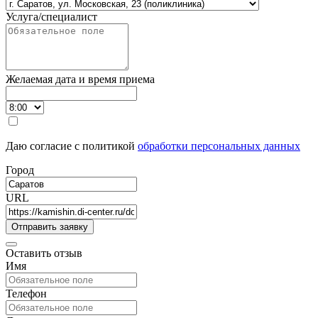
Услуга/специалист
Желаемая дата и время приема
Даю согласие с политикой
обработки персональных данных
Город
URL
Оставить отзыв
Имя
Телефон