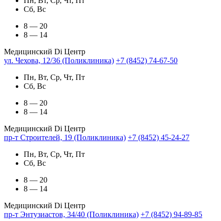
Пн, Вт, Ср, Чт, Пт
Сб, Вс
8 — 20
8 — 14
Медицинский Di Центр
ул. Чехова, 12/36 (Поликлиника)
+7 (8452) 74-67-50
Пн, Вт, Ср, Чт, Пт
Сб, Вс
8 — 20
8 — 14
Медицинский Di Центр
пр-т Строителей, 19 (Поликлиника)
+7 (8452) 45-24-27
Пн, Вт, Ср, Чт, Пт
Сб, Вс
8 — 20
8 — 14
Медицинский Di Центр
пр-т Энтузиастов, 34/40 (Поликлиника)
+7 (8452) 94-89-85