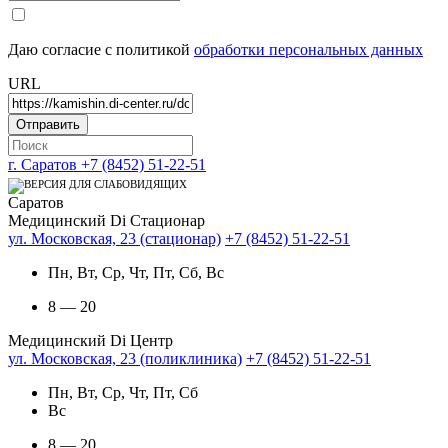
Даю согласие с политикой
обработки персональных данных
URL
г. Саратов
+7 (8452) 51-22-51
Саратов
Медицинский Di Стационар
ул. Московская, 23 (стационар)
+7 (8452) 51-22-51
Пн, Вт, Ср, Чт, Пт, Сб, Вс
8 — 20
Медицинский Di Центр
ул. Московская, 23 (поликлиника)
+7 (8452) 51-22-51
Пн, Вт, Ср, Чт, Пт, Сб
Вс
8 — 20