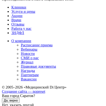
Клиники
Услуги и цены
Акции
Врачи
Отзывы
Работа у нас
3НДФЛ
О компании
Расписание приема
Вебинары
Новости
СМИ о нас
Журнал
Правовые документы
Награды
Партнерам
Вакансии
© 2005–2026 «Медицинский Di Центр»
Создание сайта — nopreset
Ваш город Саратов?
Да, верно
Нет, указать другой