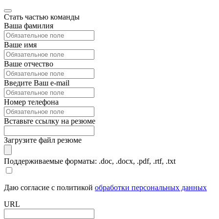
Стать частью команды
Ваша фамилия
Ваше имя
Ваше отчество
Введите Ваш e-mail
Номер телефона
Вставьте ссылку на резюме
Загрузите файл резюме
Поддерживаемые форматы: .doc, .docx, .pdf, .rtf, .txt
Даю согласие с политикой
обработки персональных данных
URL