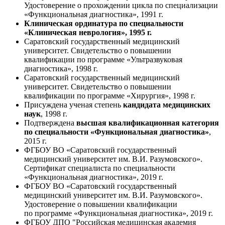
Удостоверение о прохождении цикла по специализации
«Функциональная диагностика», 1991 г.
Клиническая ординатура по специальности
«Клиническая неврология», 1995 г.
Саратовский государственный медицинский
университет. Свидетельство о повышении
квалификации по программе «Ультразвуковая
диагностика», 1998 г.
Саратовский государственный медицинский
университет. Свидетельство о повышении
квалификации по программе «Хирургия», 1998 г.
Присуждена ученая степень
кандидата медицинских
наук
, 1998 г.
Подтверждена
высшая квалификационная категория
по специальности «Функциональная диагностика»
,
2015 г.
ФГБОУ ВО «Саратовский государственный
медицинский университет им. В.И. Разумовского».
Сертификат специалиста по специальности
«Функциональная диагностика», 2019 г.
ФГБОУ ВО «Саратовский государственный
медицинский университет им. В.И. Разумовского».
Удостоверение о повышении квалификации
по программе «Функциональная диагностика», 2019 г.
ФГБОУ ДПО "Российская медицинская академия