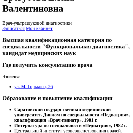
Валентиновна
Врач-ультразвуковой диагностики
Записаться
Мой кабинет
Высшая квалификационная категория по
специальности "Функциональная диагностика",
кандидат медицинских наук
Где получить консультацию врача
Энгельс
ул. М. Горького, 26
Образование и повышение квалификации
Саратовский государственный медицинский
университет. Диплом по специальности «Педиатрия»,
квалификация «Врач-педиатр», 1981 г.
Интернатура по специальности «Педиатрия», 1982 г.
Центральный институт усовершенствования врачей.