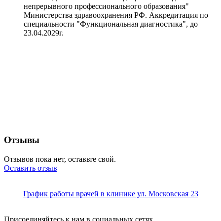
непрерывного профессионального образования"
Министерства здравоохранения РФ. Аккредитация по
специальности "Функциональная диагностика", до
23.04.2029г.
Отзывы
Отзывов пока нет, оставьте свой.
Оставить отзыв
График работы врачей в клинике ул. Московская 23
Присоединяйтесь к нам в социальных сетях