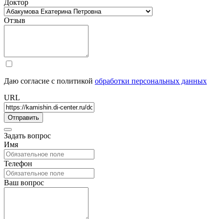
Доктор
Отзыв
Даю согласие с политикой
обработки персональных данных
URL
Задать вопрос
Имя
Телефон
Ваш вопрос