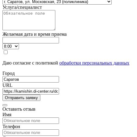
Услуга/специалист
Желаемая дата и время приема
Даю согласие с политикой
обработки персональных данных
Город
URL
Оставить отзыв
Имя
Телефон