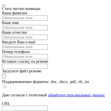
Стать частью команды
Ваша фамилия
Ваше имя
Ваше отчество
Введите Ваш e-mail
Номер телефона
Вставьте ссылку на резюме
Загрузите файл резюме
Поддерживаемые форматы: .doc, .docx, .pdf, .rtf, .txt
Даю согласие с политикой
обработки персональных данных
URL