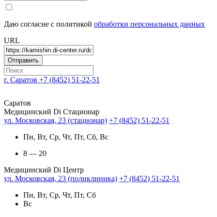
Даю согласие с политикой
обработки персональных данных
URL
г. Саратов
+7 (8452) 51-22-51
Саратов
Медицинский Di Стационар
ул. Московская, 23 (стационар)
+7 (8452) 51-22-51
Пн, Вт, Ср, Чт, Пт, Сб, Вс
8 — 20
Медицинский Di Центр
ул. Московская, 23 (поликлиника)
+7 (8452) 51-22-51
Пн, Вт, Ср, Чт, Пт, Сб
Вс