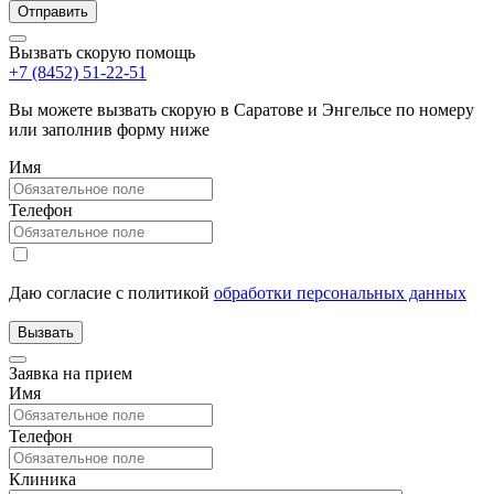
Вызвать скорую помощь
+7 (8452) 51-22-51
Вы можете вызвать скорую в Саратове и Энгельсе по номеру
или заполнив форму ниже
Имя
Телефон
Даю согласие с политикой
обработки персональных данных
Заявка на прием
Имя
Телефон
Клиника