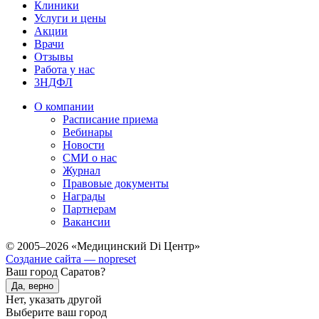
Клиники
Услуги и цены
Акции
Врачи
Отзывы
Работа у нас
3НДФЛ
О компании
Расписание приема
Вебинары
Новости
СМИ о нас
Журнал
Правовые документы
Награды
Партнерам
Вакансии
© 2005–2026 «Медицинский Di Центр»
Создание сайта — nopreset
Ваш город Саратов?
Да, верно
Нет, указать другой
Выберите ваш город