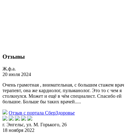
Отзывы
Ж.ф.а.
20 июля 2024
Очень грамотная , внимательная, с большим стажем врач
терапевт, она же кардиолог, пульманолог. Это то с чем я
столкнулся. Может и ещё в чём специалист. Спасибо ей
большое. Больше бы таких врачей.....
Отзыв с портала СберЗдоровье
г. Энгельс, ул. М. Горького, 26
18 ноября 2022