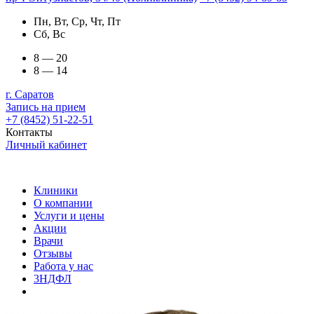
Пн, Вт, Ср, Чт, Пт
Сб, Вс
8 — 20
8 — 14
г. Саратов
Запись на прием
+7 (8452) 51-22-51
Контакты
Личный кабинет
Клиники
О компании
Услуги и цены
Акции
Врачи
Отзывы
Работа у нас
3НДФЛ