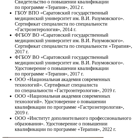
Свидетельство о повышении квалификации
по программе «Терапия», 2012 г.
ГБОУ ВПО «Саратовский государственный
медицинский университет им. В.И. Разумовского».
Сертификат специалиста по специальности
«Гастроэнтерология», 2014 г.
ФГБОУ ВО «Саратовский государственный
медицинский университет им. В.И. Разумовского».
Сертификат специалиста по специальности «Терапия»,
2017 г.
ФГБОУ ВО «Саратовский государственный
медицинский университет им. В.И. Разумовского».
Удостоверение о повышении квалификации
по программе «Терапия», 2017 г.
ООО «Национальная академия современных
технологий». Сертификат специалиста
по специальности «Гастроэнтерология», 2019 г.
ООО «Национальная академия современных
технологий». Удостоверение о повышении
квалификации по программе «Гастроэнтерология»,
2019 г.
ООО «Институт дополнительного профессионального
образования». Удостоверение о повышении
квалификации по программе «Терапия», 2022 г.