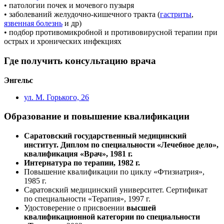
• патологии почек и мочевого пузыря
• заболеваний желудочно-кишечного тракта (
гастриты
,
язвенная болезнь
и др)
• подбор противомикробной и противовирусной терапии при
острых и хронических инфекциях
Где получить консультацию врача
Энгельс
ул. М. Горького, 26
Образование и повышение квалификации
Саратовский государственный медицинский
институт. Диплом по специальности «Лечебное дело»,
квалификация «Врач»,
1981 г.
Интернатура по терапии, 1982 г.
Повышение квалификации по циклу «Фтизиатрия»,
1985 г.
Саратовский медицинский университет. Сертификат
по специальности «Терапия», 1997 г.
Удостоверение о присвоении
высшей
квалификационной категории
по специальности