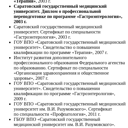
«Терапия»
, 2003 г.
Саратовский государственный медицинский
университет. Диплом о профессиональной
переподготовке по программе «Гастроэнтерология»,
2003 г.
Саратовский государственный медицинский
университет. Сертификат по специальности
«Гастроэнтерология», 2003 г.
ГОУ ВПО «Саратовский государственный медицинский
университет». Свидетельство о повышении
квалификации по программе «Терапия», 2007 г.
Институт развития дополнительного
профессионального образования Федерального агенства
по образованию. Сертификат по специальности
«Организация здравоохранения и общественное
здоровье», 2007 г.
ГОУ ВПО «Саратовский государственный медицинский
университет». Свидетельство о повышении
квалификации по программе «Гастроэнтерология»,
2009 г.
ГОУ ВПО «Саратовский государственный медицинский
университет им. В.И. Разумовского». Сертификат
по специальности «Профпатология», 2011 г.
ГБОУ ВПО «Саратовский государственный
медицинский университет им. В.И. Разумовского».