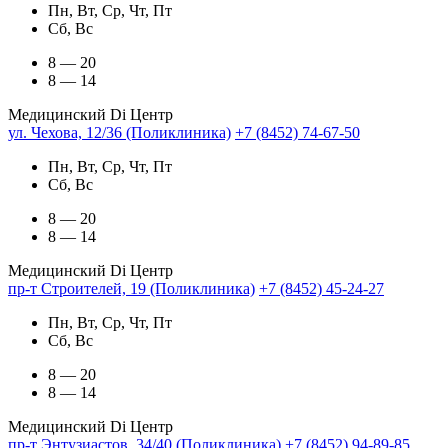
Пн, Вт, Ср, Чт, Пт
Сб, Вс
8 — 20
8 — 14
Медицинский Di Центр
ул. Чехова, 12/36 (Поликлиника)
+7 (8452) 74-67-50
Пн, Вт, Ср, Чт, Пт
Сб, Вс
8 — 20
8 — 14
Медицинский Di Центр
пр-т Строителей, 19 (Поликлиника)
+7 (8452) 45-24-27
Пн, Вт, Ср, Чт, Пт
Сб, Вс
8 — 20
8 — 14
Медицинский Di Центр
пр-т Энтузиастов, 34/40 (Поликлиника)
+7 (8452) 94-89-85