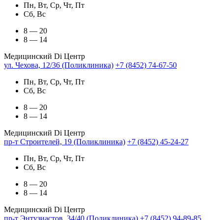
Пн, Вт, Ср, Чт, Пт
Сб, Вс
8 — 20
8 — 14
Медицинский Di Центр
ул. Чехова, 12/36 (Поликлиника)
+7 (8452) 74-67-50
Пн, Вт, Ср, Чт, Пт
Сб, Вс
8 — 20
8 — 14
Медицинский Di Центр
пр-т Строителей, 19 (Поликлиника)
+7 (8452) 45-24-27
Пн, Вт, Ср, Чт, Пт
Сб, Вс
8 — 20
8 — 14
Медицинский Di Центр
пр-т Энтузиастов, 34/40 (Поликлиника)
+7 (8452) 94-89-85