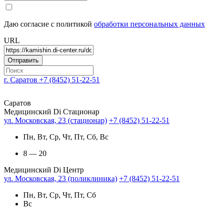
Даю согласие с политикой
обработки персональных данных
URL
г. Саратов
+7 (8452) 51-22-51
Саратов
Медицинский Di Стационар
ул. Московская, 23 (стационар)
+7 (8452) 51-22-51
Пн, Вт, Ср, Чт, Пт, Сб, Вс
8 — 20
Медицинский Di Центр
ул. Московская, 23 (поликлиника)
+7 (8452) 51-22-51
Пн, Вт, Ср, Чт, Пт, Сб
Вс