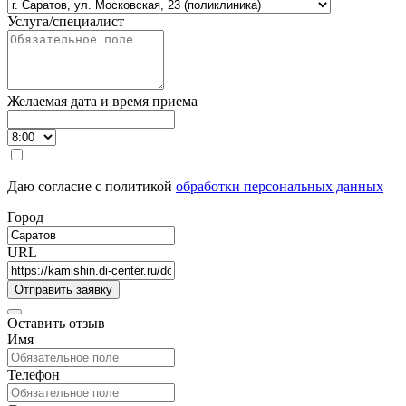
Услуга/специалист
Желаемая дата и время приема
Даю согласие с политикой
обработки персональных данных
Город
URL
Оставить отзыв
Имя
Телефон