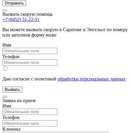
Вызвать скорую помощь
+7 (8452) 51-22-51
Вы можете вызвать скорую в Саратове и Энгельсе по номеру
или заполнив форму ниже
Имя
Телефон
Даю согласие с политикой
обработки персональных данных
Заявка на прием
Имя
Телефон
Клиника