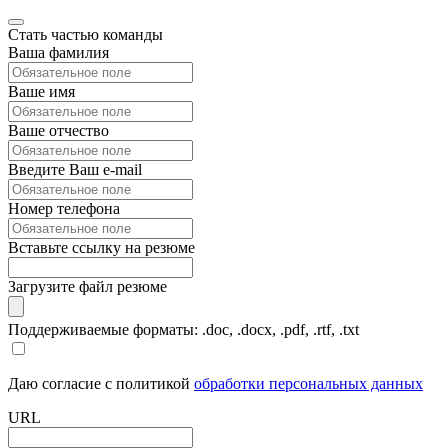
Стать частью команды
Ваша фамилия
Ваше имя
Ваше отчество
Введите Ваш e-mail
Номер телефона
Вставьте ссылку на резюме
Загрузите файл резюме
Поддерживаемые форматы: .doc, .docx, .pdf, .rtf, .txt
Даю согласие с политикой
обработки персональных данных
URL