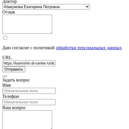
Доктор
Отзыв
Даю согласие с политикой
обработки персональных данных
URL
Задать вопрос
Имя
Телефон
Ваш вопрос