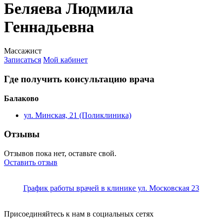
Беляева Людмила
Геннадьевна
Массажист
Записаться
Мой кабинет
Где получить консультацию врача
Балаково
ул. Минская, 21 (Поликлиника)
Отзывы
Отзывов пока нет, оставьте свой.
Оставить отзыв
График работы врачей в клинике ул. Московская 23
Присоединяйтесь к нам в социальных сетях