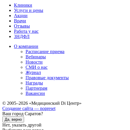
Клиники
Услуги и цены
Акции
Врачи
Отзывы
Работа у нас
3НДФЛ
О компании
Расписание приема
Вебинары
Новости
СМИ о нас
Журнал
Правовые документы
Награды
Партнерам
Вакансии
© 2005–2026 «Медицинский Di Центр»
Создание сайта — nopreset
Ваш город Саратов?
Да, верно
Нет, указать другой