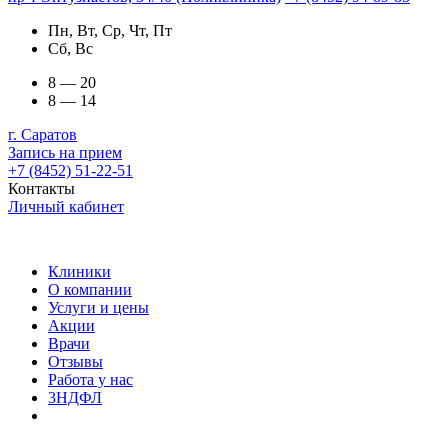
Пн, Вт, Ср, Чт, Пт
Сб, Вс
8 — 20
8 — 14
г. Саратов
Запись на прием
+7 (8452) 51-22-51
Контакты
Личный кабинет
Клиники
О компании
Услуги и цены
Акции
Врачи
Отзывы
Работа у нас
3НДФЛ