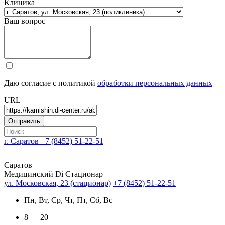
Клиника
Ваш вопрос
Даю согласие с политикой
обработки персональных данных
URL
г. Саратов
+7 (8452) 51-22-51
Саратов
Медицинский Di Стационар
ул. Московская, 23 (стационар)
+7 (8452) 51-22-51
Пн, Вт, Ср, Чт, Пт, Сб, Вс
8 — 20