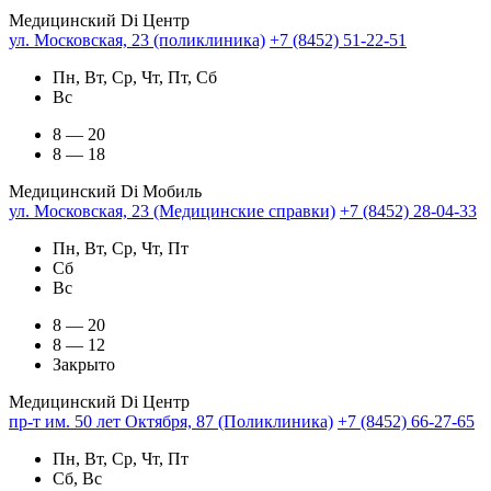
Медицинский Di Центр
ул. Московская, 23 (поликлиника)
+7 (8452) 51-22-51
Пн, Вт, Ср, Чт, Пт, Сб
Вс
8 — 20
8 — 18
Медицинский Di Мобиль
ул. Московская, 23 (Медицинские справки)
+7 (8452) 28-04-33
Пн, Вт, Ср, Чт, Пт
Сб
Вс
8 — 20
8 — 12
Закрыто
Медицинский Di Центр
пр-т им. 50 лет Октября, 87 (Поликлиника)
+7 (8452) 66-27-65
Пн, Вт, Ср, Чт, Пт
Сб, Вс