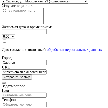
Услуга/специалист
Желаемая дата и время приема
Даю согласие с политикой
обработки персональных данных
Город
URL
Задать вопрос
Имя
Телефон