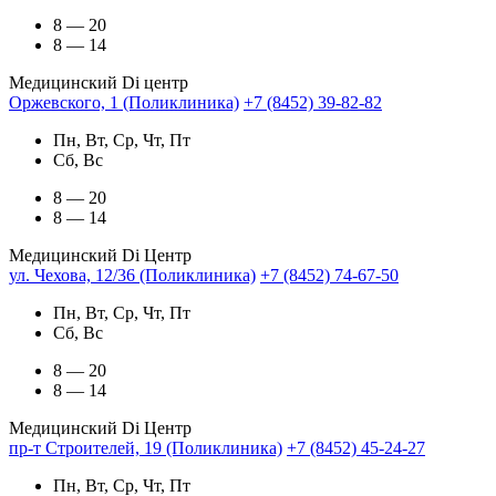
8 — 20
8 — 14
Медицинский Di центр
Оржевского, 1 (Поликлиника)
+7 (8452) 39-82-82
Пн, Вт, Ср, Чт, Пт
Сб, Вс
8 — 20
8 — 14
Медицинский Di Центр
ул. Чехова, 12/36 (Поликлиника)
+7 (8452) 74-67-50
Пн, Вт, Ср, Чт, Пт
Сб, Вс
8 — 20
8 — 14
Медицинский Di Центр
пр-т Строителей, 19 (Поликлиника)
+7 (8452) 45-24-27
Пн, Вт, Ср, Чт, Пт