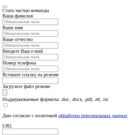
Стать частью команды
Ваша фамилия
Ваше имя
Ваше отчество
Введите Ваш e-mail
Номер телефона
Вставьте ссылку на резюме
Загрузите файл резюме
Поддерживаемые форматы: .doc, .docx, .pdf, .rtf, .txt
Даю согласие с политикой
обработки персональных данных
URL