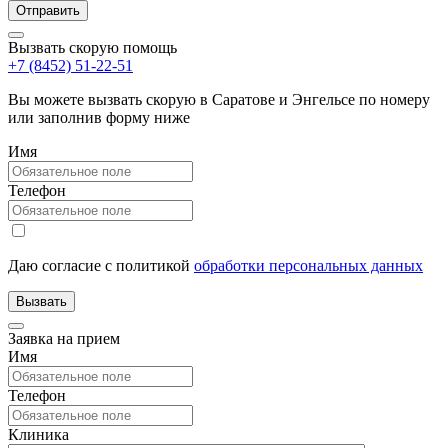
Вызвать скорую помощь
+7 (8452) 51-22-51
Вы можете вызвать скорую в Саратове и Энгельсе по номеру
или заполнив форму ниже
Имя
Телефон
Даю согласие с политикой
обработки персональных данных
Заявка на прием
Имя
Телефон
Клиника