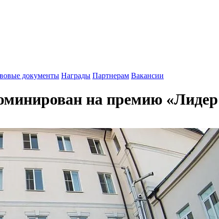
вовые документы
Награды
Партнерам
Вакансии
оминирован на премию «Лидер 