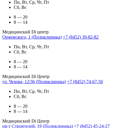
Пн, Вт, Ср, Чт, Пт
Сб, Вс
8 — 20
8 — 14
Медицинский Di центр
Оржевского, 1 (Поликлиника)
+7 (8452) 39-82-82
Пн, Вт, Ср, Чт, Пт
Сб, Вс
8 — 20
8 — 14
Медицинский Di Центр
ул. Чехова, 12/36 (Поликлиника)
+7 (8452) 74-67-50
Пн, Вт, Ср, Чт, Пт
Сб, Вс
8 — 20
8 — 14
Медицинский Di Центр
пр-т Строителей, 19 (Поликлиника)
+7 (8452) 45-24-27