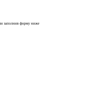
или заполнив форму ниже