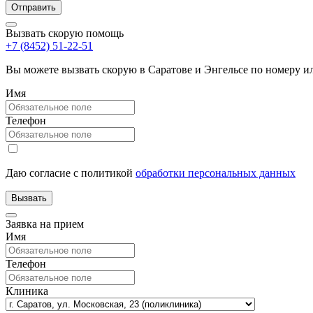
Вызвать скорую помощь
+7 (8452) 51-22-51
Вы можете вызвать скорую в Саратове и Энгельсе по номеру 
Имя
Телефон
Даю согласие с политикой
обработки персональных данных
Заявка на прием
Имя
Телефон
Клиника