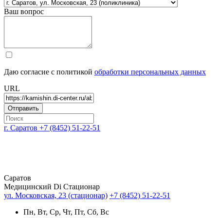
Ваш вопрос
Даю согласие с политикой
обработки персональных данных
URL
г. Саратов
+7 (8452) 51-22-51
Саратов
Медицинский Di Стационар
ул. Московская, 23 (стационар)
+7 (8452) 51-22-51
Пн, Вт, Ср, Чт, Пт, Сб, Вс