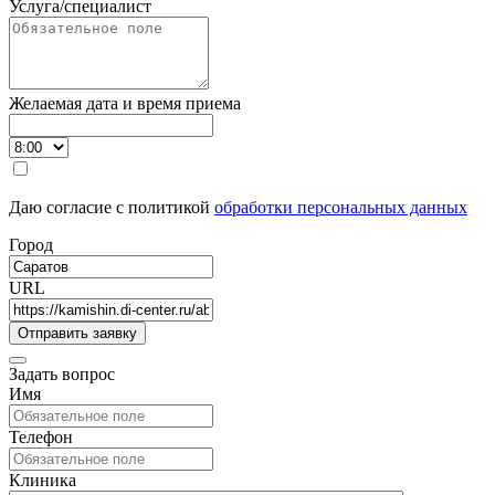
Услуга/специалист
Желаемая дата и время приема
Даю согласие с политикой
обработки персональных данных
Город
URL
Задать вопрос
Имя
Телефон
Клиника