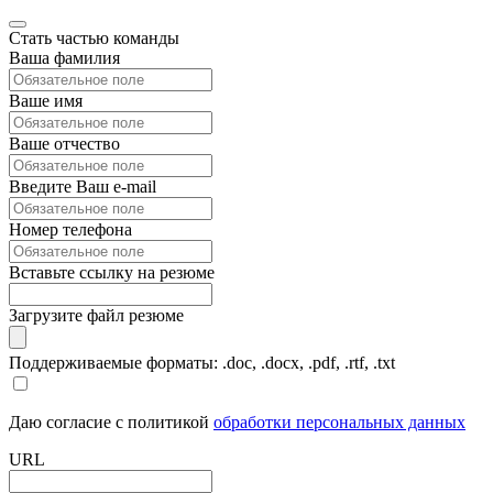
Стать частью команды
Ваша фамилия
Ваше имя
Ваше отчество
Введите Ваш e-mail
Номер телефона
Вставьте ссылку на резюме
Загрузите файл резюме
Поддерживаемые форматы: .doc, .docx, .pdf, .rtf, .txt
Даю согласие с политикой
обработки персональных данных
URL