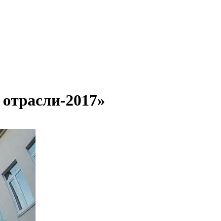
отрасли-2017»